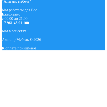
"Альтаир мебель"
Мы работаем для Вас
Ежедневно
с 09:00 до 21:00
+7 961 45 01 100
Мы в соцсетях
Альтаир Мебель © 2026
К оплате принимаем