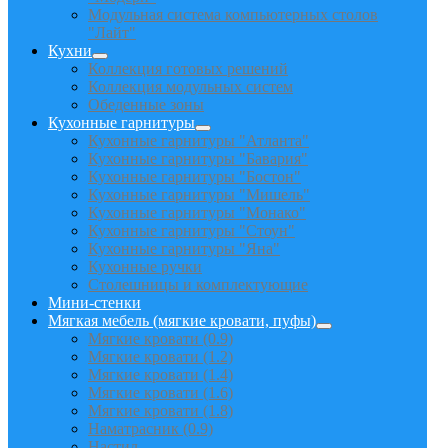
Модульная система компьютерных столов
"Лайт"
Кухни
Коллекция готовых решений
Коллекция модульных систем
Обеденные зоны
Кухонные гарнитуры
Кухонные гарнитуры "Атланта"
Кухонные гарнитуры "Бавария"
Кухонные гарнитуры "Бостон"
Кухонные гарнитуры "Мишель"
Кухонные гарнитуры "Монако"
Кухонные гарнитуры "Стоун"
Кухонные гарнитуры "Яна"
Кухонные ручки
Столешницы и комплектующие
Мини-стенки
Мягкая мебель (мягкие кровати, пуфы)
Мягкие кровати (0.9)
Мягкие кровати (1.2)
Мягкие кровати (1.4)
Мягкие кровати (1.6)
Мягкие кровати (1.8)
Наматрасник (0.9)
Настил