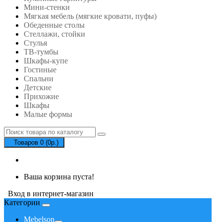
Мини-стенки
Мягкая мебель (мягкие кровати, пуфы)
Обеденные столы
Стеллажи, стойки
Стулья
ТВ-тумбы
Шкафы-купе
Гостиные
Спальни
Детские
Прихожие
Шкафы
Малые формы
Товаров 0 (0р.)
Ваша корзина пуста!
Вход в интернет-магазин
Категории
Mebelson