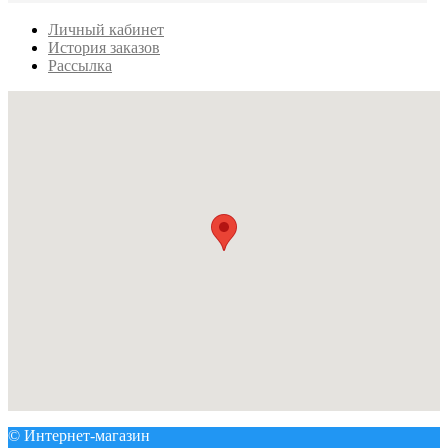
Личный кабинет
История заказов
Рассылка
© Интернет-магазин