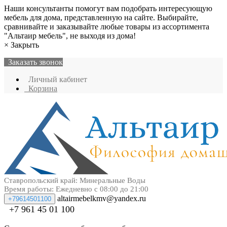
Наши консультанты помогут вам подобрать интересующую
мебель для дома, представленную на сайте. Выбирайте,
сравнивайте и заказывайте любые товары из ассортимента
"Альтаир мебель", не выходя из дома!
×
Закрыть
Заказать звонок
Личный кабинет
Корзина
Ставропольский край: Минеральные Воды
Время работы: Ежедневно с 08:00 до 21:00
altairmebelkmv@yandex.ru
+79614501100
+7 961 45 01 100