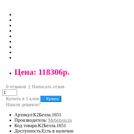
Цена:
118306р.
0 отзывов
|
Написать отзыв
Купить в 1 клик
Купить
Нашли дешевле?
Артикул:К2Белла.1651
Производитель:
Mebelson.ru
Код товара:К2Белла.1651
Доступность:Есть в наличии