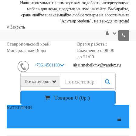
Наши консультанты помогут вам подобрать интересующую
мебель для дома, представленную на сайте. Выбирайте,
сравнивайте и заказывайте любые товары из ассортимента
"Альтаир мебель", не выходя из дома!
×
Закрыть
Ставропольский край:
Время работы:
Минеральные Воды
Ежедневно с 08:00
до 21:00
+79614501100
altairmebelkmv@yandex.ru
Все категории
Товаров 0 (0р.)
КАТЕГОРИИ