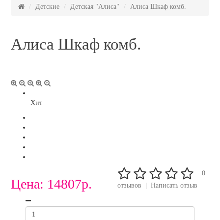
Детские
Детская "Алиса"
Алиса Шкаф комб.
Алиса Шкаф комб.
Хит
0
Цена:
14807р.
отзывов
|
Написать отзыв