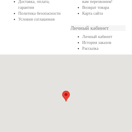
Доставка, оплата,
вам перезвоним!
гарантия
Возврат товара
Политика безопасности
Карта сайта
Условия соглашения
Личный кабинет
Личный кабинет
История заказов
Рассылка