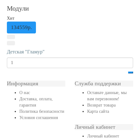
Модули
Хит
134559р.
Детская "Гламур"
Информация
Служба поддержки
О нас
Оставьте данные, мы
Доставка, оплата,
вам перезвоним!
гарантия
Возврат товара
Политика безопасности
Карта сайта
Условия соглашения
Личный кабинет
Личный кабинет