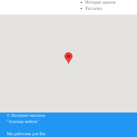
История заказов
Рассылка
© Интернет-магазин
"Альтаир мебель"
Мы работаем для Вас