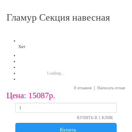
Гламур Секция навесная
Хит
Loading...
0 отзывов
|
Написать отзыв
Цена:
15087р.
КУПИТЬ В 1 КЛИК
Купить