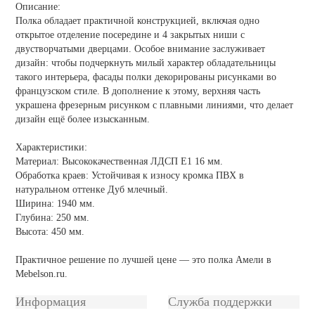
Описание:
Полка обладает практичной конструкцией, включая одно
открытое отделение посередине и 4 закрытых ниши с
двустворчатыми дверцами. Особое внимание заслуживает
дизайн: чтобы подчеркнуть милый характер обладательницы
такого интерьера, фасады полки декорированы рисунками во
французском стиле. В дополнение к этому, верхняя часть
украшена фрезерным рисунком с плавными линиями, что делает
дизайн ещё более изысканным.
Характеристики:
Материал: Высококачественная ЛДСП Е1 16 мм.
Обработка краев: Устойчивая к износу кромка ПВХ в
натуральном оттенке Дуб млечный.
Ширина: 1940 мм.
Глубина: 250 мм.
Высота: 450 мм.
Практичное решение по лучшей цене — это полка Амели в
Mebelson.ru.
Информация
Служба поддержки