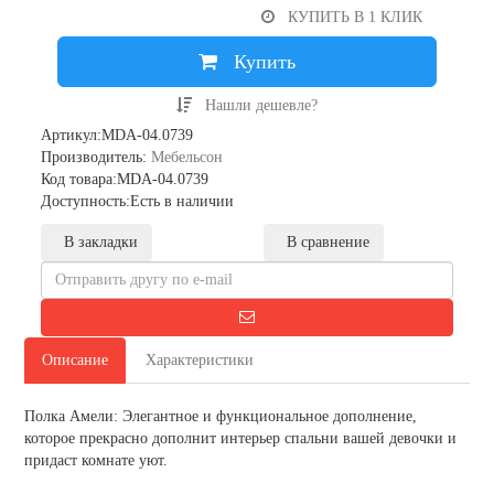
КУПИТЬ В 1 КЛИК
Купить
Нашли дешевле?
Артикул:MDA-04.0739
Производитель:
Мебельсон
Код товара:MDA-04.0739
Доступность:Есть в наличии
В закладки
В сравнение
Описание
Характеристики
Полка Амели: Элегантное и функциональное дополнение,
которое прекрасно дополнит интерьер спальни вашей девочки и
придаст комнате уют.