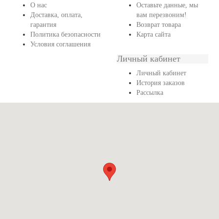
О нас
Оставьте данные, мы
Доставка, оплата,
вам перезвоним!
гарантия
Возврат товара
Политика безопасности
Карта сайта
Условия соглашения
Личный кабинет
Личный кабинет
История заказов
Рассылка