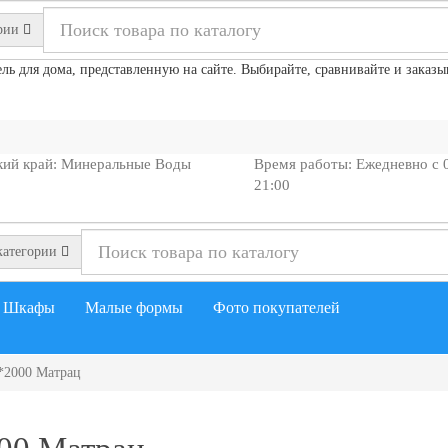
рии
 для дома, представленную на сайте. Выбирайте, сравнивайте и заказыв
кий край: Минеральные Воды
Время работы: Ежедневно с 
21:00
категории
Шкафы
Малые формы
Фото покупателей
*2000 Матрац