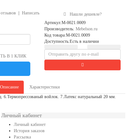
 отзывов
|
Написать
Нашли дешевле?
Артикул:M-0021.0009
Производитель:
Mebelson.ru
Код товара:M-0021.0009
Доступность:Есть в наличии
Ь В 1 КЛИК
Описание
Характеристики
 6.Термопрессованый войлок. 7.Латекс натуральный 20 мм.
Личный кабинет
Личный кабинет
История заказов
Рассылка