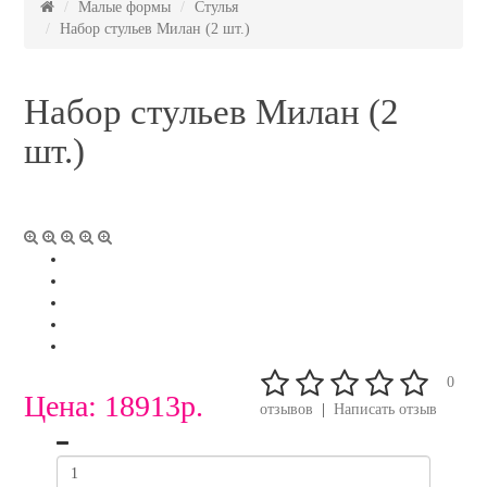
Малые формы
Стулья
Набор стульев Милан (2 шт.)
Набор стульев Милан (2
шт.)
0
Цена:
18913р.
отзывов
|
Написать отзыв