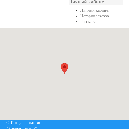
Личный кабинет
Личный кабинет
История заказов
Рассылка
© Интернет-магазин
"Альтаир мебель"