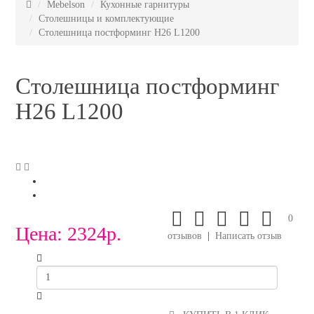
Mebelson
Кухонные гарнитуры
Столешницы и комплектующие
Столешница постформинг H26 L1200
Столешница постформинг
H26 L1200
0
Цена:
2324р.
отзывов
|
Написать отзыв