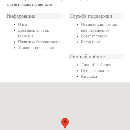
влагостойким герметиком.
Информация
Служба поддержки
О нас
Оставьте данные, мы
Доставка, оплата,
вам перезвоним!
гарантия
Возврат товара
Политика безопасности
Карта сайта
Условия соглашения
Личный кабинет
Личный кабинет
История заказов
Рассылка