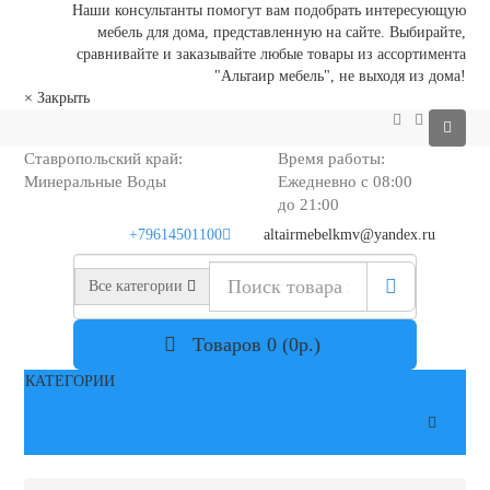
Наши консультанты помогут вам подобрать интересующую
мебель для дома, представленную на сайте. Выбирайте,
сравнивайте и заказывайте любые товары из ассортимента
"Альтаир мебель", не выходя из дома!
×
Закрыть
Ставропольский край:
Время работы:
Минеральные Воды
Ежедневно с 08:00
до 21:00
+79614501100
altairmebelkmv@yandex.ru
Все категории
Товаров 0 (0р.)
КАТЕГОРИИ