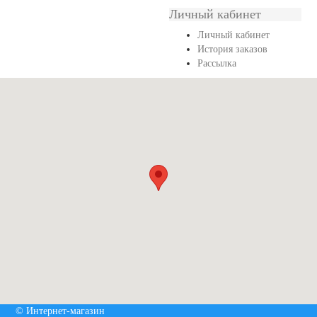
Личный кабинет
Личный кабинет
История заказов
Рассылка
© Интернет-магазин