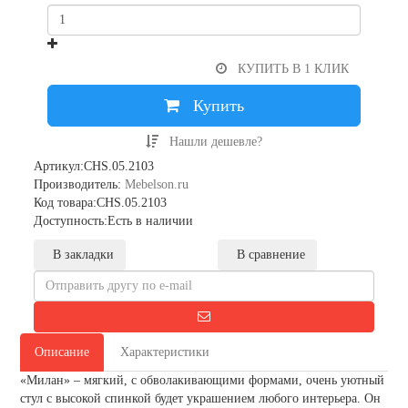
КУПИТЬ В 1 КЛИК
Купить
Нашли дешевле?
Артикул:CHS.05.2103
Производитель:
Mebelson.ru
Код товара:CHS.05.2103
Доступность:Есть в наличии
В закладки
В сравнение
Описание
Характеристики
«Милан» – мягкий, с обволакивающими формами, очень уютный
стул с высокой спинкой будет украшением любого интерьера. Он