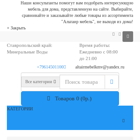
Наши консультанты помогут вам подобрать интересующую
мебель для дома, представленную на сайте. Выбирайте,
сравнивайте и заказывайте любые товары из ассортимента
"Альтаир мебель", не выходя из дома!
×
Закрыть
Ставропольский край:
Время работы:
Минеральные Воды
Ежедневно с 08:00
до 21:00
+79614501100
altairmebelkmv@yandex.ru
Все категории
Товаров 0 (0р.)
КАТЕГОРИИ