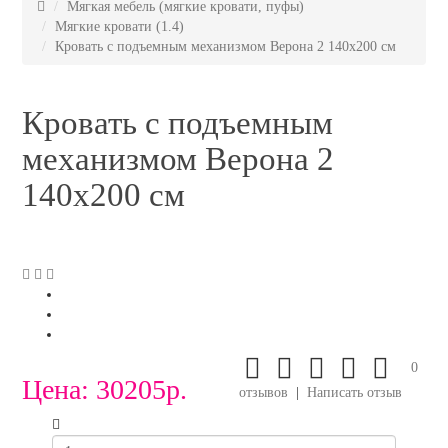
Мягкая мебель (мягкие кровати, пуфы)
Мягкие кровати (1.4)
Кровать с подъемным механизмом Верона 2 140х200 см
Кровать с подъемным
механизмом Верона 2
140х200 см
0
Цена:
30205р.
отзывов
|
Написать отзыв