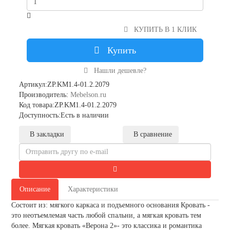
КУПИТЬ В 1 КЛИК
Купить
Нашли дешевле?
Артикул:ZP.KM1.4-01.2.2079
Производитель:
Mebelson.ru
Код товара:ZP.KM1.4-01.2.2079
Доступность:Есть в наличии
В закладки
В сравнение
Описание
Характеристики
Состоит из: мягкого каркаса и подъемного основания Кровать -
это неотъемлемая часть любой спальни, а мягкая кровать тем
более. Мягкая кровать «Верона 2»- это классика и романтика