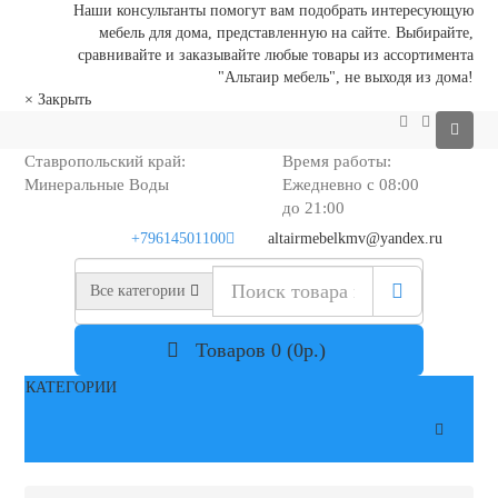
Наши консультанты помогут вам подобрать интересующую
мебель для дома, представленную на сайте. Выбирайте,
сравнивайте и заказывайте любые товары из ассортимента
"Альтаир мебель", не выходя из дома!
×
Закрыть
Ставропольский край:
Время работы:
Минеральные Воды
Ежедневно с 08:00
до 21:00
+79614501100
altairmebelkmv@yandex.ru
Все категории
Товаров 0 (0р.)
КАТЕГОРИИ