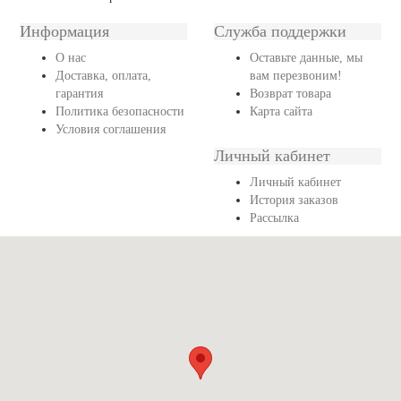
Информация
Служба поддержки
О нас
Оставьте данные, мы
Доставка, оплата,
вам перезвоним!
гарантия
Возврат товара
Политика безопасности
Карта сайта
Условия соглашения
Личный кабинет
Личный кабинет
История заказов
Рассылка