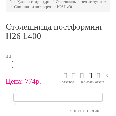
Кухонные гарнитуры
Столешницы и комплектующие
Столешница постформинг H26 L400
Столешница постформинг
H26 L400
0
Цена:
774р.
отзывов
|
Написать отзыв
КУПИТЬ В 1 КЛИК