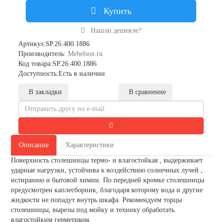
Купить
Нашли дешевле?
Артикул:SP.26.400.1886
Производитель:
Mebelson.ru
Код товара:SP.26.400.1886
Доступность:Есть в наличии
В закладки
В сравнение
Описание
Характеристики
Поверхность столешницы термо- и влагостойкая , выдерживает
ударные нагрузки, устойчива к воздействию солнечных лучей ,
истиранию и бытовой химии. По передней кромке столешницы
предусмотрен каплесборник, благодаря которому вода и другие
жидкости не попадут внутрь шкафа. Рекомендуем торцы
столешницы, вырезы под мойку и технику обработать
влагостойким герметиком.