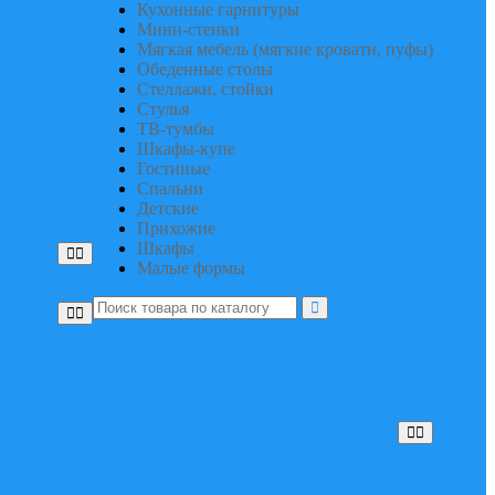
Кухонные гарнитуры
Мини-стенки
Мягкая мебель (мягкие кровати, пуфы)
Обеденные столы
Стеллажи, стойки
Стулья
ТВ-тумбы
Шкафы-купе
Гостиные
Спальни
Детские
Прихожие
Шкафы
Малые формы