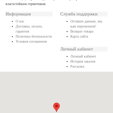
влагостойким герметиком.
Информация
Служба поддержки
О нас
Оставьте данные, мы
Доставка, оплата,
вам перезвоним!
гарантия
Возврат товара
Политика безопасности
Карта сайта
Условия соглашения
Личный кабинет
Личный кабинет
История заказов
Рассылка