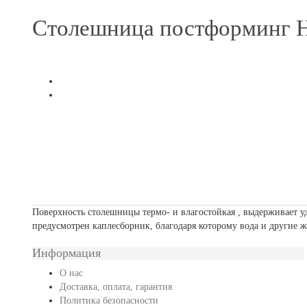
Столешница постформинг 
Поверхность столешницы термо- и влагостойкая , выдерживает 
предусмотрен каплесборник, благодаря которому вода и другие 
Информация
О нас
Доставка, оплата, гарантия
Политика безопасности