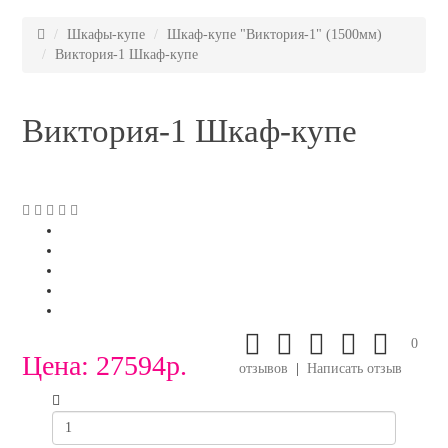
Шкафы-купе
Шкаф-купе "Виктория-1" (1500мм)
Виктория-1 Шкаф-купе
Виктория-1 Шкаф-купе
0
Цена:
27594р.
отзывов
|
Написать отзыв