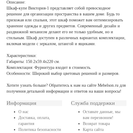
Описание:
Шкаф-купе Виктория-1 представляет собой превосходное
решение для организации пространства в вашем доме. Будь то
прихожая или спальня, этот шкаф поможет вам оптимизировать
хранение одежды и других предметов. Современный дизайн и
раздвижной механизм делают его не только удобным, но и
стильным. Шкаф доступен в различных вариантах комплектации,
включая модели с зеркалом, штангой и ящиками.
Характеристики:
Габариты: 150.2х59.4х220 см.
Комплектация: Фурнитура входит в стоимость.
Особенности: Широкий выбор цветовых решений и размеров.
Хотите узнать больше? Обратитесь к нам на сайте Mebelson.ru для
получения детальной информации и ответов на ваши вопросы!
Информация
Служба поддержки
О нас
Оставьте данные, мы
Доставка, оплата,
вам перезвоним!
гарантия
Возврат товара
Политика безопасности
Карта сайта