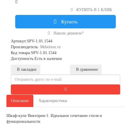
КУПИТЬ В 1 КЛИК
Купить
Нашли дешевле?
Артикул:SPV-1.01.1544
Производитель:
Mebelson.ru
Код товара:SPV-1.01.1544
Доступность:Есть в наличии
В закладки
В сравнение
Описание
Характеристики
Шкаф-купе Виктория-1: Идеальное сочетание стиля и
функциональности