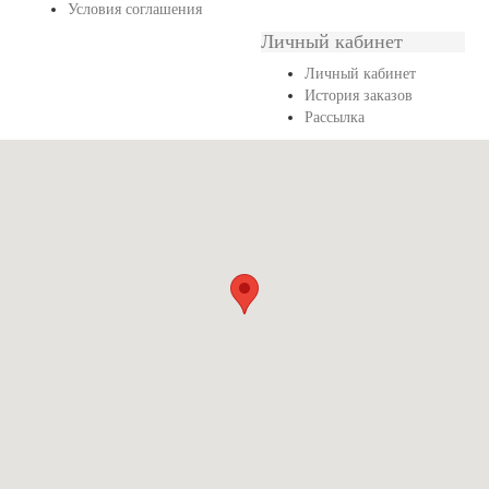
Условия соглашения
Личный кабинет
Личный кабинет
История заказов
Рассылка