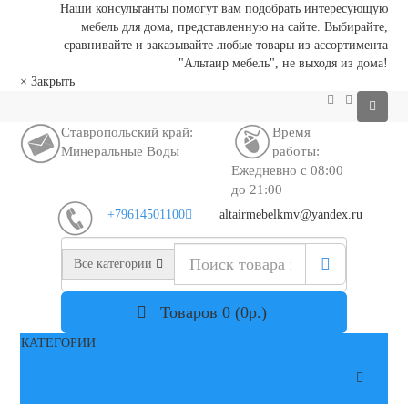
Наши консультанты помогут вам подобрать интересующую
мебель для дома, представленную на сайте. Выбирайте,
сравнивайте и заказывайте любые товары из ассортимента
"Альтаир мебель", не выходя из дома!
×
Закрыть
Ставропольский край:
Время
Минеральные Воды
работы:
Ежедневно с 08:00
до 21:00
+79614501100
altairmebelkmv@yandex.ru
Все категории
Товаров 0 (0р.)
КАТЕГОРИИ