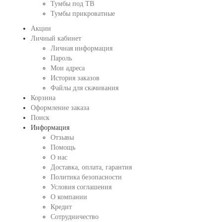
Тумбы под ТВ
Тумбы прикроватные
Акции
Личный кабинет
Личная информация
Пароль
Мои адреса
История заказов
Файлы для скачивания
Корзина
Оформление заказа
Поиск
Информация
Отзывы
Помощь
О нас
Доставка, оплата, гарантия
Политика безопасности
Условия соглашения
О компании
Кредит
Сотрудничество