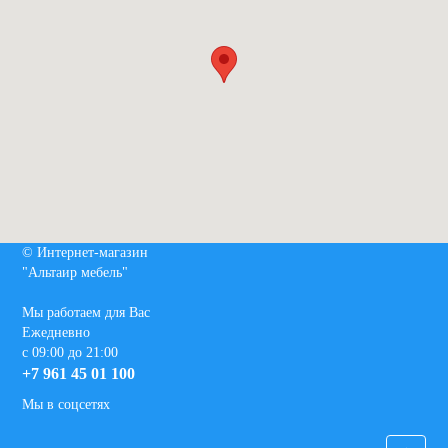
© Интернет-магазин
"Альтаир мебель"
Мы работаем для Вас
Ежедневно
с 09:00 до 21:00
+7 961 45 01 100
Мы в соцсетях