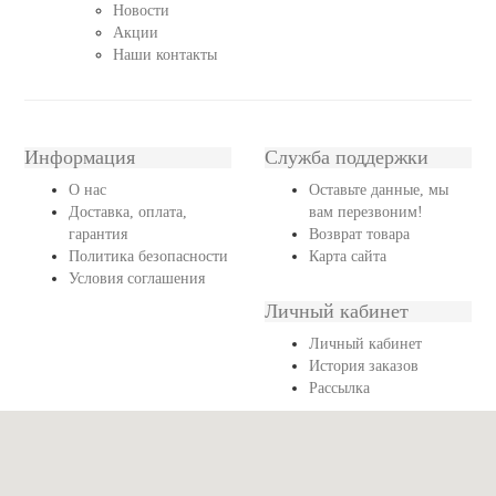
Новости
Акции
Наши контакты
Информация
Служба поддержки
О нас
Оставьте данные, мы
Доставка, оплата,
вам перезвоним!
гарантия
Возврат товара
Политика безопасности
Карта сайта
Условия соглашения
Личный кабинет
Личный кабинет
История заказов
Рассылка