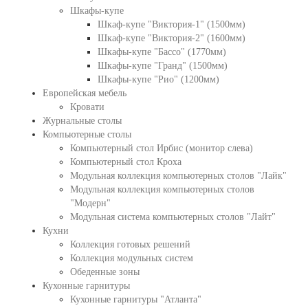
Шкафы-купе
Шкаф-купе "Виктория-1" (1500мм)
Шкаф-купе "Виктория-2" (1600мм)
Шкафы-купе "Бассо" (1770мм)
Шкафы-купе "Гранд" (1500мм)
Шкафы-купе "Рио" (1200мм)
Европейская мебель
Кровати
Журнальные столы
Компьютерные столы
Компьютерный стол Ирбис (монитор слева)
Компьютерный стол Кроха
Модульная коллекция компьютерных столов "Лайк"
Модульная коллекция компьютерных столов
"Модерн"
Модульная система компьютерных столов "Лайт"
Кухни
Коллекция готовых решений
Коллекция модульных систем
Обеденные зоны
Кухонные гарнитуры
Кухонные гарнитуры "Атланта"