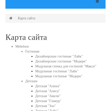
Карта сайта
Карта сайта
Mebelson
Гостиные
Дизайнерские гостиные "Лайк"
Дизайнерские гостиные "Модерн"
Модульная стенка для гостиной "Макси"
Модульные гостиные "Лайк"
Модульные гостиные "Модерн"
Детские
Детская "Алина"
Детская "Алиса"
Детская "Амели"
Детская "Гламур"
Детская "Зоо"
Детская "Лайк"