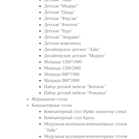
Детская "Модерн"
Детская "Панда"
Детская "Форсаж"
Детская "Фэнтези"
Детская "Чудо"
Детская "Энерджи"
Детские комплексы
Дизайнерские детские "Лайк"
Дизайнерские детские "Модерн"
Матрацы 1200*1900
Матрацы 1200/2000
Матрацы 800*1900
Матрацы 800*2000
Набор детской мебели "Котенок"
Набор детской мебели "Ромашка"
Журнальные столы
Компьютерные столы
Компьютерный стол Ирбис (монитор слева)
Компьютерный стол Кроха
Модульная коллекция компьютерных столов
"Лайк"
Модульная коллекция компьютерных столов