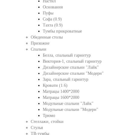
Настил
Основания
Пуфы
Софа (0.9)
Тахта (0.9)
Тумбы прикроватные
Обеденные столы
Прихожие
Спальни
Белла, спальный гарнитур
Виктория-1, спальный гарнитур
Дизайнерские спальни "Лайк"
Дизайнерские спальни "Модерн"
Зара, спальный гарнитур
Кровати (1.6)
Матрацы 1400*2000
Матрацы 1600*2000
Модульные спальни "Лайк"
Модульные спальни "Модерн"
Трюмо
Стеллажи, стойки
Стулья
ТВ-тумбы