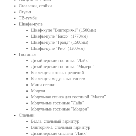
Стеллажи, стойки
Стулья
ТВ-тумбы
Шкафы-купе
Шкаф-купе "Виктория-1" (1500мм)
Шкафы-купе "Бассо" (1770мм)
Шкафы-купе "Гранд" (1500мм)
Шкафы-купе "Рио" (1200мм)
Гостиные
Дизайнерские гостиные "Лайк"
Дизайнерские гостиные "Модерн"
Коллекция готовых решений
Коллекция модульных систем
Мини стенки
Модули
Модульная стенка для гостиной "Макси"
Модульные гостиные "Лайк"
Модульные гостиные "Модерн"
Спальни
Белла, спальный гарнитур
Виктория-1, спальный гарнитур
Дизайнерские спальни "Лайк"