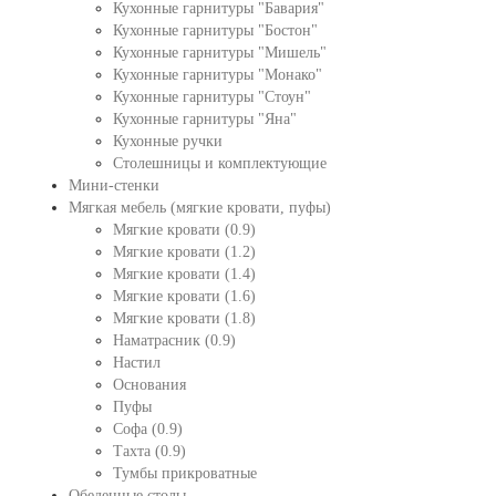
Кухонные гарнитуры "Бавария"
Кухонные гарнитуры "Бостон"
Кухонные гарнитуры "Мишель"
Кухонные гарнитуры "Монако"
Кухонные гарнитуры "Стоун"
Кухонные гарнитуры "Яна"
Кухонные ручки
Столешницы и комплектующие
Мини-стенки
Мягкая мебель (мягкие кровати, пуфы)
Мягкие кровати (0.9)
Мягкие кровати (1.2)
Мягкие кровати (1.4)
Мягкие кровати (1.6)
Мягкие кровати (1.8)
Наматрасник (0.9)
Настил
Основания
Пуфы
Софа (0.9)
Тахта (0.9)
Тумбы прикроватные
Обеденные столы