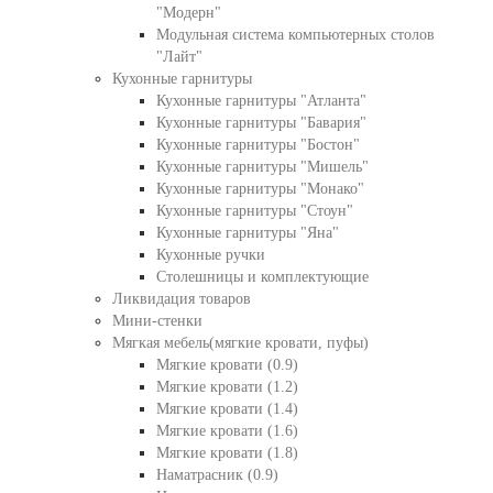
"Модерн"
Модульная система компьютерных столов
"Лайт"
Кухонные гарнитуры
Кухонные гарнитуры "Атланта"
Кухонные гарнитуры "Бавария"
Кухонные гарнитуры "Бостон"
Кухонные гарнитуры "Мишель"
Кухонные гарнитуры "Монако"
Кухонные гарнитуры "Стоун"
Кухонные гарнитуры "Яна"
Кухонные ручки
Столешницы и комплектующие
Ликвидация товаров
Мини-стенки
Мягкая мебель(мягкие кровати, пуфы)
Мягкие кровати (0.9)
Мягкие кровати (1.2)
Мягкие кровати (1.4)
Мягкие кровати (1.6)
Мягкие кровати (1.8)
Наматрасник (0.9)