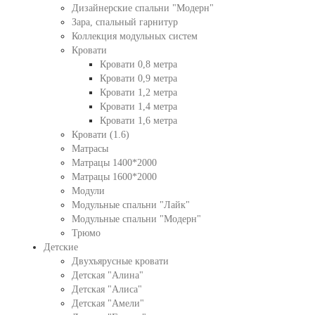
Дизайнерские спальни "Модерн"
Зара, спальный гарнитур
Коллекция модульных систем
Кровати
Кровати 0,8 метра
Кровати 0,9 метра
Кровати 1,2 метра
Кровати 1,4 метра
Кровати 1,6 метра
Кровати (1.6)
Матрасы
Матрацы 1400*2000
Матрацы 1600*2000
Модули
Модульные спальни "Лайк"
Модульные спальни "Модерн"
Трюмо
Детские
Двухъярусные кровати
Детская "Алина"
Детская "Алиса"
Детская "Амели"