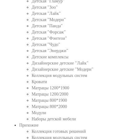
Детская "Гламур"
Детская "Зоо"
Детская "Лайк"
Детская "Модерн"
Детская "Панда"
Детская "Форсаж"
Детская "Фэнтези"
Детская "Чудо"
Детская "Энерджи"
Детские комплексы
Дизайнерские детские "Лайк"
Дизайнерские детские "Модерн"
Коллекция модульных систем
Кровати
Матрацы 1200*1900
Матрацы 1200/2000
Матрацы 800*1900
Матрацы 800*2000
Модули
Наборы детской мебели
Прихожие
Коллекция готовых решений
Коллекция модульных систем