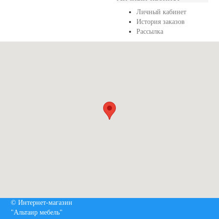
Личный кабинет
История заказов
Рассылка
© Интернет-магазин
"Альтаир мебель"