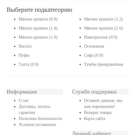
Выберите подкатегорию
Мягкие кровати (0.9)
Мягкие кровати (1.2)
Мягкие кровати (1.4)
Мягкие кровати (1.6)
Мягкие кровати (1.8)
Наматрасник (0.9)
Настил
Основания
Пуфы
Софа (0.9)
Тахта (0.9)
Тумбы прикроватные
Информация
Служба поддержки
О нас
Оставьте данные, мы
Доставка, оплата,
вам перезвоним!
гарантия
Возврат товара
Политика безопасности
Карта сайта
Условия соглашения
Личный кабинет